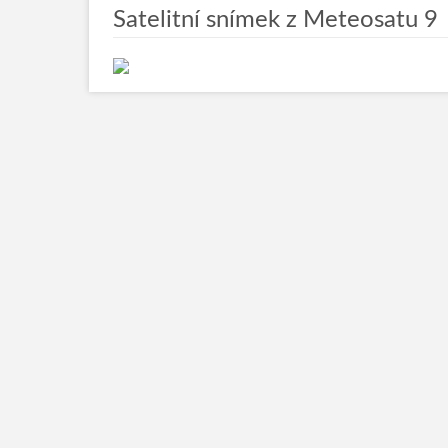
Satelitní snímek z Meteosatu 9